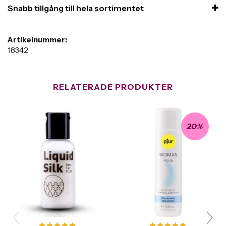
Snabb tillgång till hela sortimentet
Artikelnummer:
18342
RELATERADE PRODUKTER
20%