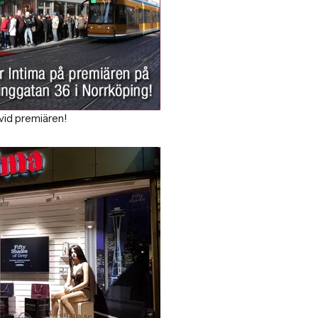
 vid premiären!