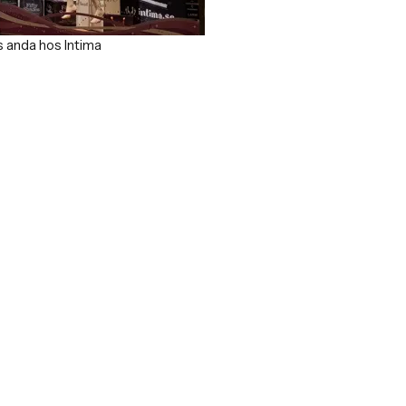
s anda hos Intima