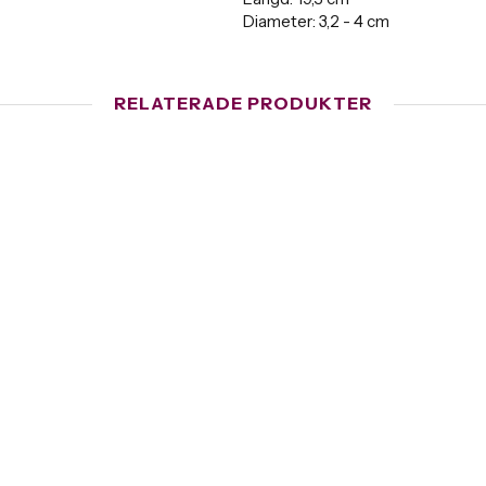
Diameter: 3,2 - 4 cm
RELATERADE PRODUKTER