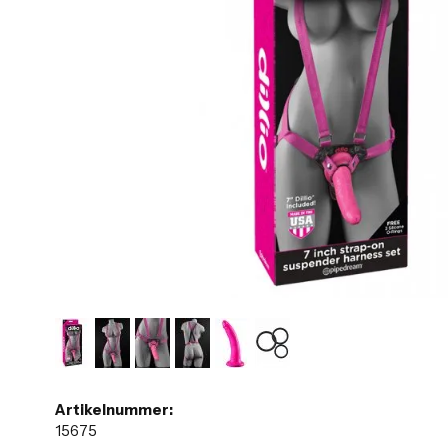
Artikelnummer:
15675