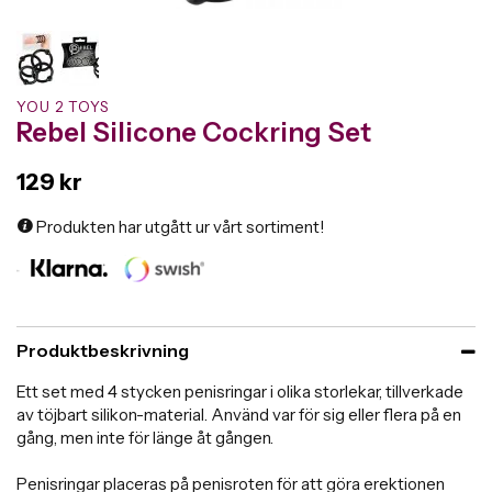
YOU 2 TOYS
Rebel Silicone Cockring Set
129 kr
Produkten har utgått ur vårt sortiment!
Produktbeskrivning
Ett set med 4 stycken penisringar i olika storlekar, tillverkade
av töjbart silikon-material. Använd var för sig eller flera på en
gång, men inte för länge åt gången.
Penisringar placeras på penisroten för att göra erektionen