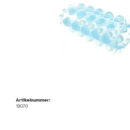
Artikelnummer:
13070