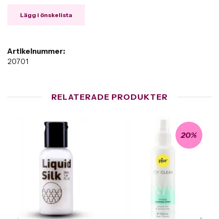
Lägg i önskelista
Artikelnummer:
20701
RELATERADE PRODUKTER
20%