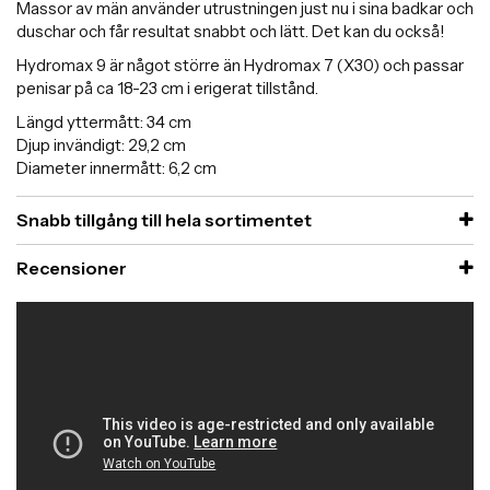
Massor av män använder utrustningen just nu i sina badkar och
duschar och får resultat snabbt och lätt. Det kan du också!
Hydromax 9 är något större än Hydromax 7 (X30) och passar
penisar på ca 18-23 cm i erigerat tillstånd.
Längd yttermått: 34 cm
Djup invändigt: 29,2 cm
Diameter innermått: 6,2 cm
Snabb tillgång till hela sortimentet
Recensioner