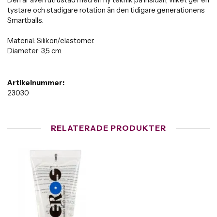
tystare och stadigare rotation än den tidigare generationens
Smartballs.
Material: Silikon/elastomer.
Diameter: 3,5 cm.
Artikelnummer:
23030
RELATERADE PRODUKTER