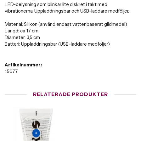
LED-belysning som blinkar lite diskret i takt med
vibrationerna. Uppladdningsbar och USB-laddare medföljer.
Material: Silikon (använd endast vattenbaserat glidmedel)
Längd: ca 17 cm
Diameter: 3,5 cm
Batteri: Uppladdningsbar (USB-laddare medföljer)
Artikelnummer:
15077
RELATERADE PRODUKTER