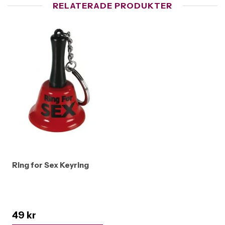
RELATERADE PRODUKTER
Ring for Sex Keyring
49 kr