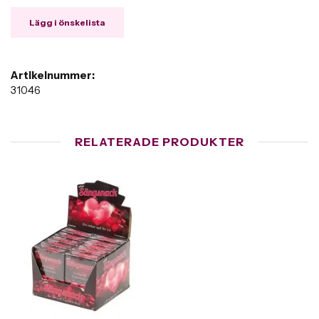
Lägg i önskelista
Artikelnummer:
31046
RELATERADE PRODUKTER