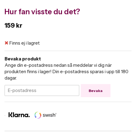
Hur fan visste du det?
159 kr
Finns ej i lagret
Bevaka produkt
Ange din e-postadress nedan så meddelar vi dig när
produkten finns i lager! Din e-postadress sparas i upp till 180
dagar.
Bevaka