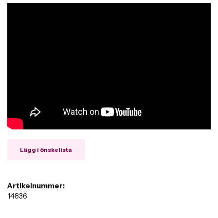
Lägg i önskelista
Artikelnummer:
14836