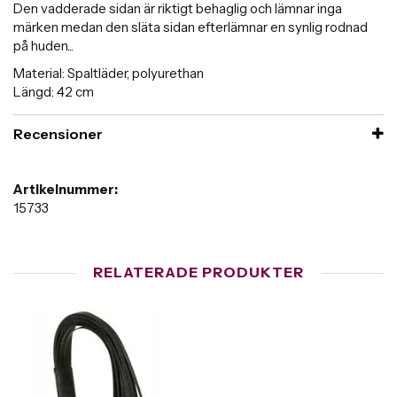
Den vadderade sidan är riktigt behaglig och lämnar inga
märken medan den släta sidan efterlämnar en synlig rodnad
på huden...
Material: Spaltläder, polyurethan
Längd: 42 cm
Recensioner
Artikelnummer:
15733
RELATERADE PRODUKTER