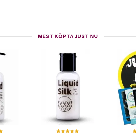
MEST KÖPTA JUST NU