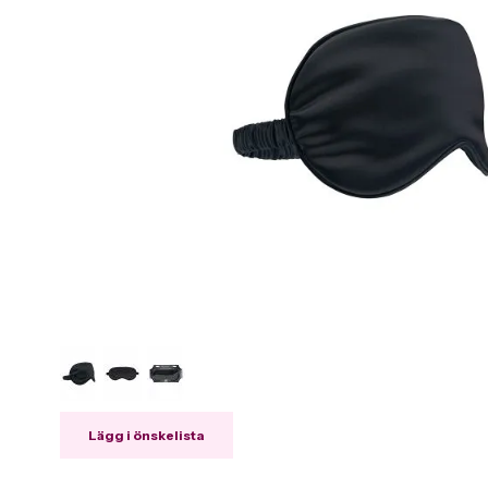
Lägg i önskelista