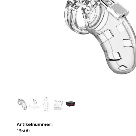
Artikelnummer:
16509