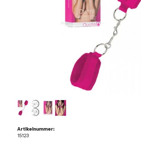
Artikelnummer:
15123