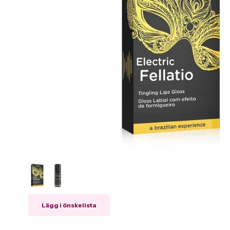
Lägg i önskelista