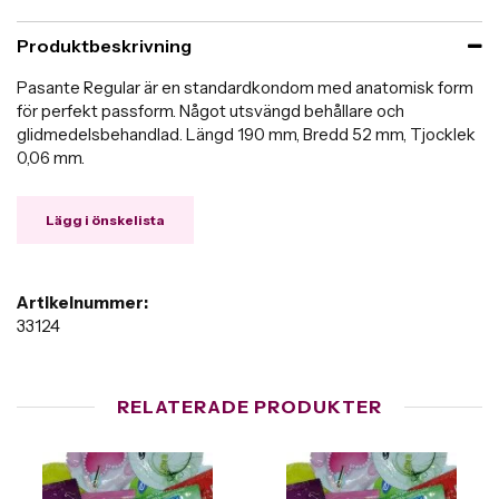
Produktbeskrivning
Pasante Regular är en standardkondom med anatomisk form
för perfekt passform. Något utsvängd behållare och
glidmedelsbehandlad. Längd 190 mm, Bredd 52 mm, Tjocklek
0,06 mm.
Lägg i önskelista
Artikelnummer:
33124
RELATERADE PRODUKTER