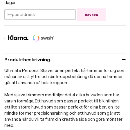
dagar.
Bevaka
Produktbeskrivning
Ultimate Personal Shaver är en perfekt hårtrimmer för dig som
månar av ditt yttre och din kroppsbehåring då denna trimmer
går att använda på hela kroppen.
Med själva trimmern medföljer det 4 olika huvuden som har
varsin förmåga. Ett huvud som passar perfekt till bikinilinjen,
ett lite större huvud som passar perfekt för dina ben, en lite
mindre för mer precisionsrakning och ett huvud som går att
använda när du vill ta fram din kreativa sida och göra mönster
med.