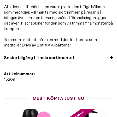
Alla dessa tillbehör har en varsin plats i den fiffiga hållaren
som medföljer. Vill man ta med sig trimmern på resan så
bifogas även en liten förvaringspåse. I förpackningen ligger
det även 11 schabloner för den som vill trimma fina mönster på
kroppen.
Trimmern är lätt att hålla ren med den lilla borste som
medföljer. Drivs av 2 st AAA-batterier.
Snabb tillgång till hela sortimentet
Artikelnummer:
15209
MEST KÖPTA JUST NU